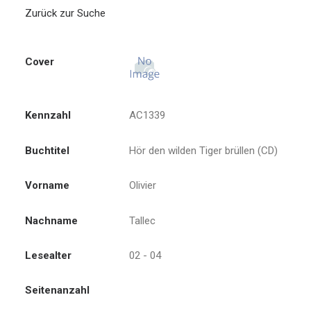
Zurück zur Suche
Search
Cover
Kennzahl
AC1339
Buchtitel
Hör den wilden Tiger brüllen (CD)
Vorname
Olivier
Nachname
Tallec
Lesealter
02 - 04
Seitenanzahl