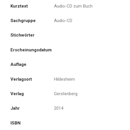
Kurztext
Audio-CD zum Buch
Sachgruppe
Audio-CD
Stichwörter
Erscheinungsdatum
Auflage
Verlagsort
Hildesheim
Verlag
Gerstenberg
Jahr
2014
ISBN